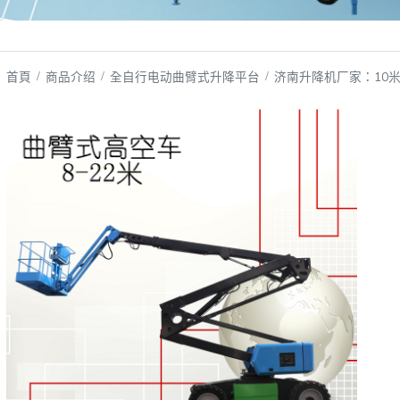
首頁
商品介绍
全自行电动曲臂式升降平台
济南升降机厂家：10米