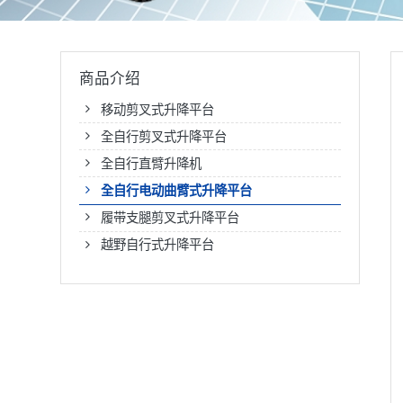
商品介绍
移动剪叉式升降平台
全自行剪叉式升降平台
全自行直臂升降机
全自行电动曲臂式升降平台
履带支腿剪叉式升降平台
越野自行式升降平台