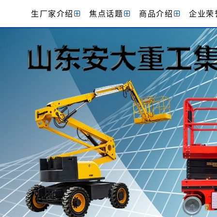
生厂家介绍
焦点话题
商品介绍
企业荣